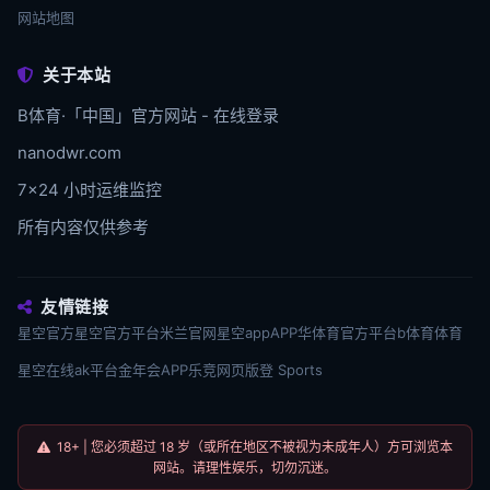
网站地图
关于本站
B体育·「中国」官方网站 - 在线登录
nanodwr.com
7×24 小时运维监控
所有内容仅供参考
友情链接
星空官方
星空官方平台
米兰官网
星空appAPP
华体育官方平台
b体育体育
星空在线
ak平台
金年会APP
乐竞网页版登 Sports
18+ | 您必须超过 18 岁（或所在地区不被视为未成年人）方可浏览本
网站。请理性娱乐，切勿沉迷。