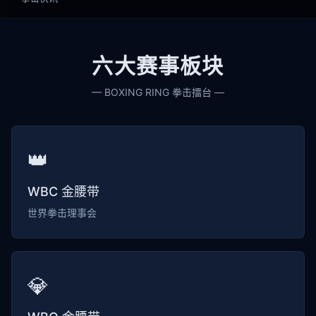
六大赛事板块
— BOXING RING 拳击擂台 —
👑
WBC 金腰带
世界拳击理事会
💎