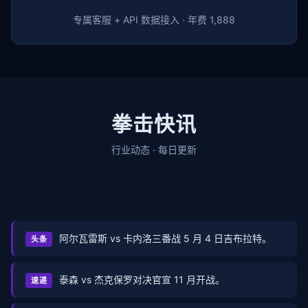
专属客服 + API 数据接入 · 年费 1,888
拳击快讯
行业动态 · 每日更新
阿尔瓦雷斯 vs 卡内洛三番战 5 月 4 日吉布拉特。
头条
泰森 vs 杰克保罗对决官宣 11 月开战。
速递