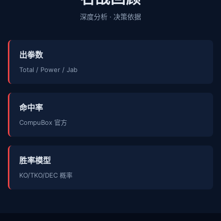
深度分析 · 决策依据
出拳数
Total / Power / Jab
命中率
CompuBox 官方
胜率模型
KO/TKO/DEC 概率